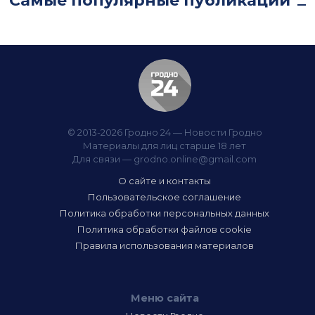
Самые популярные публикации
© 2013-2026 Гродно 24 — Новости Гродно
Материалы для лиц старше 18 лет
Для связи —
grodno.online@gmail.com
О сайте и контакты
Пользовательское соглашение
Политика обработки персональных данных
Политика обработки файлов cookie
Правила использования материалов
Меню сайта