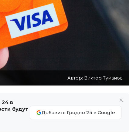
Автор: Виктор Туманов
 24 в
ости будут
Добавить Гродно 24 в Google