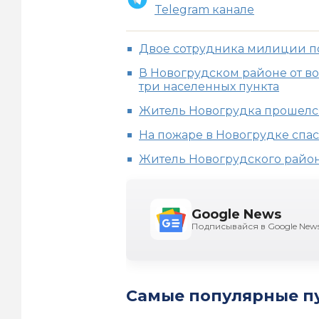
Telegram канале
Двое сотрудника милиции п
В Новогрудском районе от во
три населенных пункта
Житель Новогрудка прошелся
На пожаре в Новогрудке спас
Житель Новогрудского райо
Google News
Подписывайся в Google New
Самые популярные п