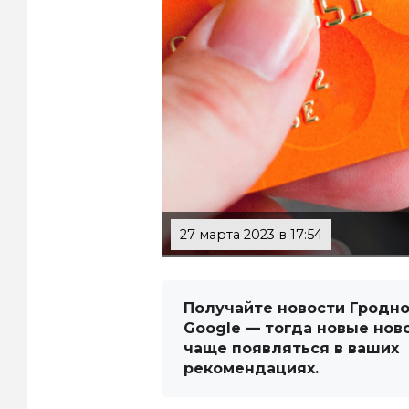
27 марта 2023 в 17:54
Получайте новости Гродно
Google — тогда новые нов
чаще появляться в ваших
рекомендациях.