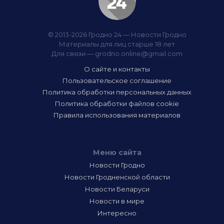
© 2013-2026 Гродно 24 — Новости Гродно
Материалы для лиц старше 18 лет
Для связи —
grodno.online@gmail.com
О сайте и контакты
Пользовательское соглашение
Политика обработки персональных данных
Политика обработки файлов cookie
Правила использования материалов
Меню сайта
Новости Гродно
Новости Гродненской области
Новости Беларуси
Новости в мире
Интересно