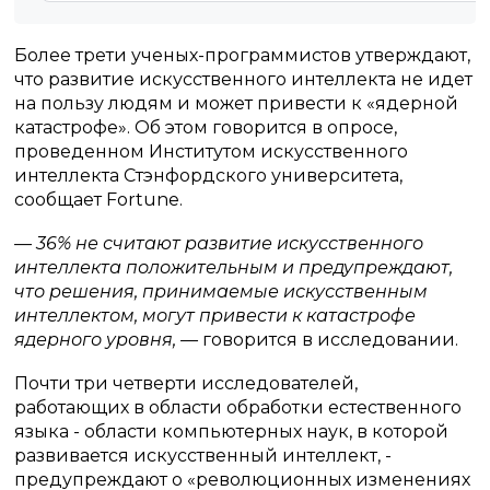
Более трети ученых-программистов утверждают,
что развитие искусственного интеллекта не идет
на пользу людям и может привести к «ядерной
катастрофе». Об этом говорится в опросе,
проведенном Институтом искусственного
интеллекта Стэнфордского университета,
сообщает Fortune.
— 36% не считают развитие искусственного
интеллекта положительным и предупреждают,
что решения, принимаемые искусственным
интеллектом, могут привести к катастрофе
ядерного уровня, —
говорится в исследовании.
Почти три четверти исследователей,
работающих в области обработки естественного
языка - области компьютерных наук, в которой
развивается искусственный интеллект, -
предупреждают о «революционных изменениях