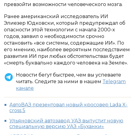
превзойти возможности человеческого мозга.
Ранее американский исследователь ИИ
Элиезер Юдковски, который предупреждал об
опасности этой технологии с начала 2000-х
годов, заявил о необходимости срочно
остановить «все системы, содержащие ИИ». По
его мнению, наиболее вероятным последствием
развития ИИ при любых обстоятельствах будет
«смерть буквально каждого человека на Земле».
Новости бегут быстрее, чем вы успеваете
читать. Следите за ними в нашем
Telegram
канале
АвтоВАЗ презентовал новый кросовер Lada X-
cross 5
Ульяновский автозавод УАЗ выпустит новую
специальную версию УАЗ «Буханки»