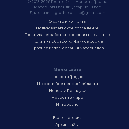
© 2013-2026 Гродно 24 — Новости Гродно
Материалы для лиц старше 18 лет
Для связи —
grodno.online@gmail.com
О сайте и контакты
Пользовательское соглашение
Политика обработки персональных данных
Политика обработки файлов cookie
Правила использования материалов
Меню сайта
Новости Гродно
Новости Гродненской области
Новости Беларуси
Новости в мире
Интересно
Все категории
Архив сайта