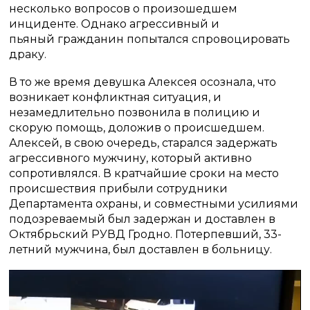
несколько вопросов о произошедшем
инциденте. Однако агрессивный и
пьяный гражданин попытался спровоцировать
драку.
В то же время девушка Алексея осознала, что
возникает конфликтная ситуация, и
незамедлительно позвонила в полицию и
скорую помощь, доложив о происшедшем.
Алексей, в свою очередь, старался задержать
агрессивного мужчину, который активно
сопротивлялся. В кратчайшие сроки на место
происшествия прибыли сотрудники
Департамента охраны, и совместными усилиями
подозреваемый был задержан и доставлен в
Октябрьский РУВД Гродно. Потерпевший, 33-
летний мужчина, был доставлен в больницу.