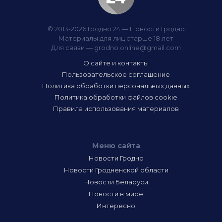
© 2013-2026 Гродно 24 — Новости Гродно
Материалы для лиц старше 18 лет
Для связи —
grodno.online@gmail.com
О сайте и контакты
Пользовательское соглашение
Политика обработки персональных данных
Политика обработки файлов cookie
Правила использования материалов
Меню сайта
Новости Гродно
Новости Гродненской области
Новости Беларуси
Новости в мире
Интересно