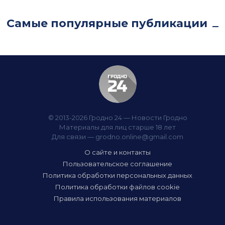
Самые популярные публикации
© 2013-2026 Гродно 24 — Новости Гродно
Материалы для лиц старше 18 лет
Для связи —
grodno.online@gmail.com
О сайте и контакты
Пользовательское соглашение
Политика обработки персональных данных
Политика обработки файлов cookie
Правила использования материалов