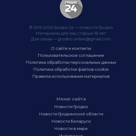
© 2013-2026 Гродно 24 — Новости Гродно
Материалы для лиц старше 18 лет
Для связи —
grodno.online@gmail.com
О сайте и контакты
Пользовательское соглашение
Политика обработки персональных данных
Политика обработки файлов cookie
Правила использования материалов
Меню сайта
Новости Гродно
Новости Гродненской области
Новости Беларуси
Новости в мире
Интересно