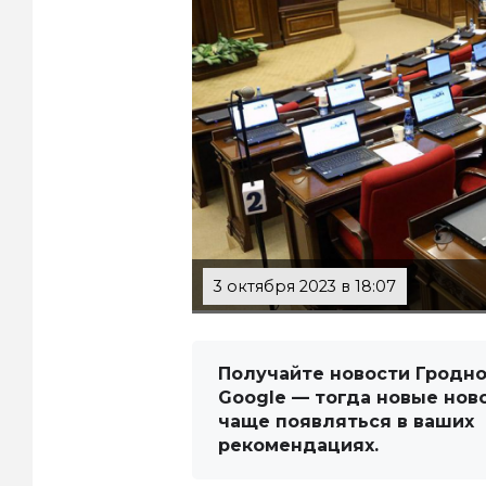
3 октября 2023 в 18:07
Получайте новости Гродно
Google — тогда новые нов
чаще появляться в ваших
рекомендациях.