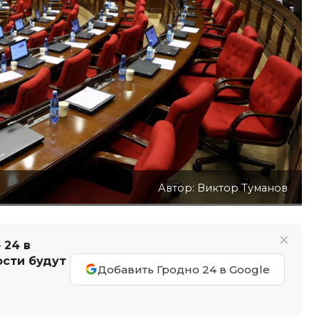
Автор: Виктор Туманов
 24 в
ости будут
Добавить Гродно 24 в Google