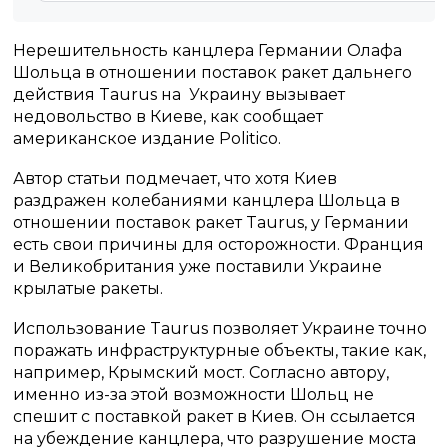
Нерешительность канцлера Германии Олафа
Шольца в отношении поставок ракет дальнего
действия Taurus на Украину вызывает
недовольство в Киеве, как сообщает
американское издание Politico.
Автор статьи подмечает, что хотя Киев
раздражен колебаниями канцлера Шольца в
отношении поставок ракет Taurus, у Германии
есть свои причины для осторожности. Франция
и Великобритания уже поставили Украине
крылатые ракеты.
Использование Taurus позволяет Украине точно
поражать инфраструктурные объекты, такие как,
например, Крымский мост. Согласно автору,
именно из-за этой возможности Шольц не
спешит с поставкой ракет в Киев. Он ссылается
на убеждение канцлера, что разрушение моста