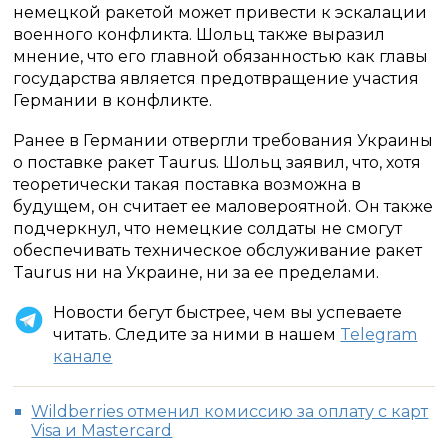
немецкой ракетой может привести к эскалации
военного конфликта. Шольц также выразил
мнение, что его главной обязанностью как главы
государства является предотвращение участия
Германии в конфликте.
Ранее в Германии отвергли требования Украины
о поставке ракет Taurus. Шольц заявил, что, хотя
теоретически такая поставка возможна в
будущем, он считает ее маловероятной. Он также
подчеркнул, что немецкие солдаты не смогут
обеспечивать техническое обслуживание ракет
Taurus ни на Украине, ни за ее пределами.
Новости бегут быстрее, чем вы успеваете
читать. Следите за ними в нашем
Telegram
канале
Wildberries отменил комиссию за оплату с карт
Visa и Mastercard