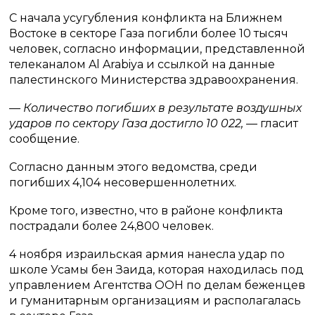
С начала усугубления конфликта на Ближнем
Востоке в секторе Газа погибли более 10 тысяч
человек, согласно информации, представленной
телеканалом Al Arabiya и ссылкой на данные
палестинского Министерства здравоохранения.
— Количество погибших в результате воздушных
ударов по сектору Газа достигло 10 022, —
гласит
сообщение.
Согласно данным этого ведомства, среди
погибших 4,104 несовершеннолетних.
Кроме того, известно, что в районе конфликта
пострадали более 24,800 человек.
4 ноября израильская армия нанесла удар по
школе Усамы бен Заида, которая находилась под
управлением Агентства ООН по делам беженцев
и гуманитарным организациям и располагалась