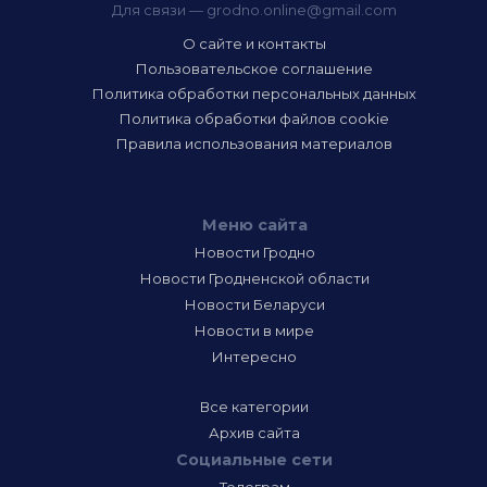
Для связи —
grodno.online@gmail.com
О сайте и контакты
Пользовательское соглашение
Политика обработки персональных данных
Политика обработки файлов cookie
Правила использования материалов
Меню сайта
Новости Гродно
Новости Гродненской области
Новости Беларуси
Новости в мире
Интересно
Все категории
Архив сайта
Социальные сети