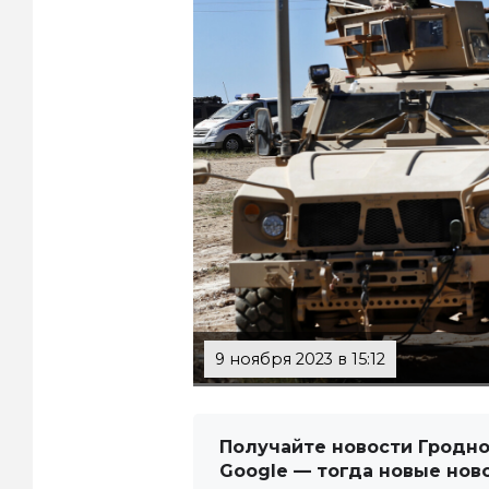
9 ноября 2023 в 15:12
Получайте новости Гродно
Google — тогда новые нов