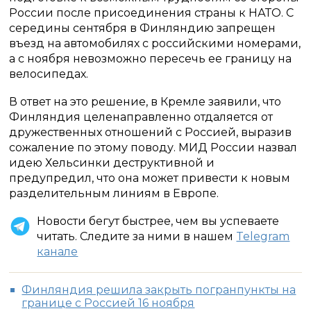
России после присоединения страны к НАТО. С
середины сентября в Финляндию запрещен
въезд на автомобилях с российскими номерами,
а с ноября невозможно пересечь ее границу на
велосипедах.
В ответ на это решение, в Кремле заявили, что
Финляндия целенаправленно отдаляется от
дружественных отношений с Россией, выразив
сожаление по этому поводу. МИД России назвал
идею Хельсинки деструктивной и
предупредил, что она может привести к новым
разделительным линиям в Европе.
Новости бегут быстрее, чем вы успеваете
читать. Следите за ними в нашем
Telegram
канале
Финляндия решила закрыть погранпункты на
границе с Россией 16 ноября