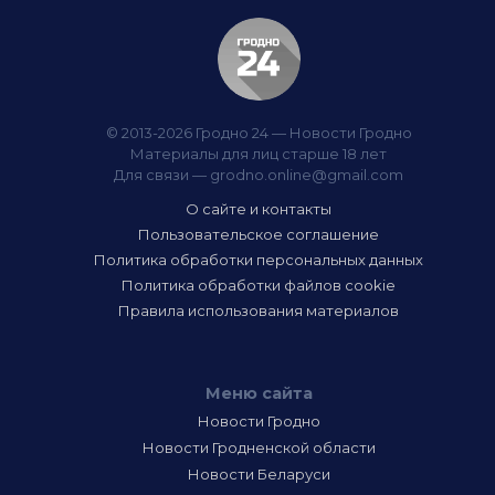
© 2013-2026 Гродно 24 — Новости Гродно
Материалы для лиц старше 18 лет
Для связи —
grodno.online@gmail.com
О сайте и контакты
Пользовательское соглашение
Политика обработки персональных данных
Политика обработки файлов cookie
Правила использования материалов
Меню сайта
Новости Гродно
Новости Гродненской области
Новости Беларуси