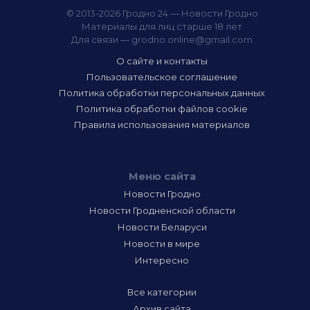
© 2013-2026 Гродно 24 — Новости Гродно
Материалы для лиц старше 18 лет
Для связи —
grodno.online@gmail.com
О сайте и контакты
Пользовательское соглашение
Политика обработки персональных данных
Политика обработки файлов cookie
Правила использования материалов
Меню сайта
Новости Гродно
Новости Гродненской области
Новости Беларуси
Новости в мире
Интересно
Все категории
Архив сайта