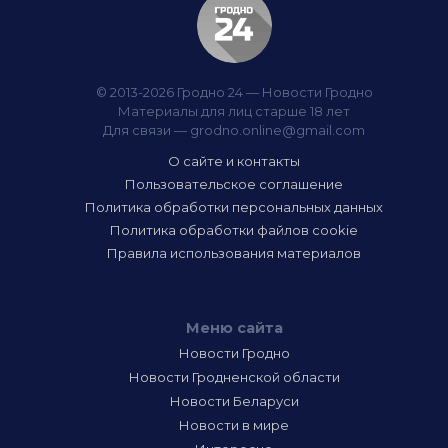
© 2013-2026 Гродно 24 — Новости Гродно
Материалы для лиц старше 18 лет
Для связи —
grodno.online@gmail.com
О сайте и контакты
Пользовательское соглашение
Политика обработки персональных данных
Политика обработки файлов cookie
Правила использования материалов
Меню сайта
Новости Гродно
Новости Гродненской области
Новости Беларуси
Новости в мире