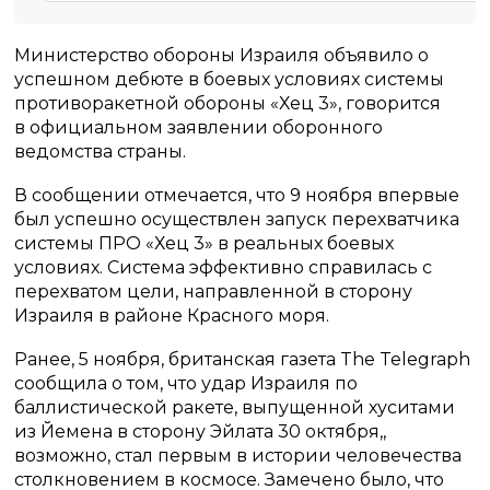
Министерство обороны Израиля объявило о
успешном дебюте в боевых условиях системы
противоракетной обороны «Хец 3», говорится
в официальном заявлении оборонного
ведомства страны.
В сообщении отмечается, что 9 ноября впервые
был успешно осуществлен запуск перехватчика
системы ПРО «Хец 3» в реальных боевых
условиях. Система эффективно справилась с
перехватом цели, направленной в сторону
Израиля в районе Красного моря.
Ранее, 5 ноября, британская газета The Telegraph
сообщила о том, что удар Израиля по
баллистической ракете, выпущенной хуситами
из Йемена в сторону Эйлата 30 октября,,
возможно, стал первым в истории человечества
столкновением в космосе. Замечено было, что