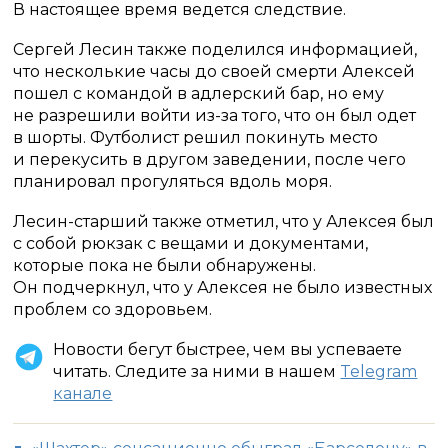
В настоящее время ведется следствие.
Сергей Лесин также поделился информацией,
что несколькие часы до своей смерти Алексей
пошел с командой в адлерский бар, но ему
не разрешили войти из-за того, что он был одет
в шорты. Футболист решил покинуть место
и перекусить в другом заведении, после чего
планировал прогуляться вдоль моря.
Лесин-старший также отметил, что у Алексея был
с собой рюкзак с вещами и документами,
которые пока не были обнаружены.
Он подчеркнул, что у Алексея не было известных
проблем со здоровьем.
Новости бегут быстрее, чем вы успеваете
читать. Следите за ними в нашем
Telegram
канале