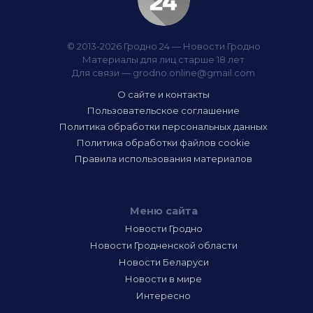
© 2013-2026 Гродно 24 — Новости Гродно
Материалы для лиц старше 18 лет
Для связи —
grodno.online@gmail.com
О сайте и контакты
Пользовательское соглашение
Политика обработки персональных данных
Политика обработки файлов cookie
Правила использования материалов
Меню сайта
Новости Гродно
Новости Гродненской области
Новости Беларуси
Новости в мире
Интересно