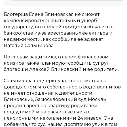
Блогерша Елена Блиновская не сможет
компенсировать значительный ущерб
государству, поэтому ей придется объявить о
банкротстве из-за арестованных ее активов и
недвижимости, как сообщила ее адвокат
Наталия Сальникова.
По словам защитника, о своем финансовом
кризисе также планируют сообщить супруг
блогерши Алексей Блиновский и ее родители.
Сальникова подчеркнула, что несмотря на
доводы о том, что собственность родственников
не имеет отношения к деятельности
Блиновских, Замоскворецкий суд Москвы
продлил арест на квартиру родителей
подсудимой и на расчетные счета с
пенсионными накоплениями 24 января. Она
добавила, что суд нашел достаточно улик в том,