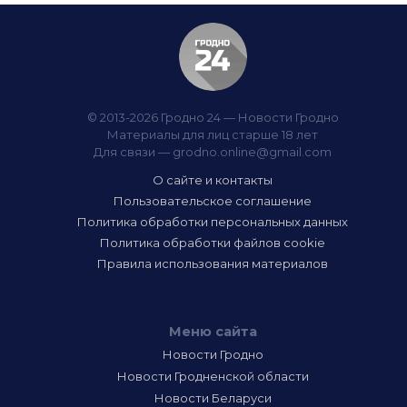
© 2013-2026 Гродно 24 — Новости Гродно
Материалы для лиц старше 18 лет
Для связи —
grodno.online@gmail.com
О сайте и контакты
Пользовательское соглашение
Политика обработки персональных данных
Политика обработки файлов cookie
Правила использования материалов
Меню сайта
Новости Гродно
Новости Гродненской области
Новости Беларуси