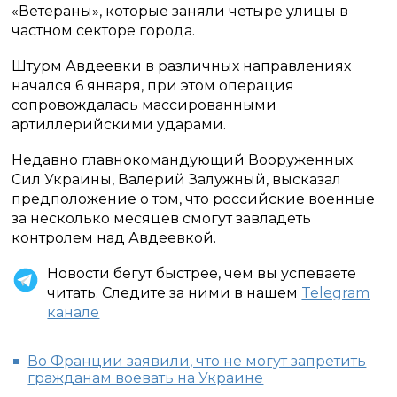
«Ветераны», которые заняли четыре улицы в
частном секторе города.
Штурм Авдеевки в различных направлениях
начался 6 января, при этом операция
сопровождалась массированными
артиллерийскими ударами.
Недавно главнокомандующий Вооруженных
Сил Украины, Валерий Залужный, высказал
предположение о том, что российские военные
за несколько месяцев смогут завладеть
контролем над Авдеевкой.
Новости бегут быстрее, чем вы успеваете
читать. Следите за ними в нашем
Telegram
канале
Во Франции заявили, что не могут запретить
гражданам воевать на Украине