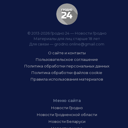
© 2013-2026 Гродно 24 — Новости Гродно
Материалы для лиц старше 18 лет
Для связи —
grodno.online@gmail.com
О сайте и контакты
Пользовательское соглашение
Политика обработки персональных данных
Политика обработки файлов cookie
Правила использования материалов
Меню сайта
Новости Гродно
Новости Гродненской области
Новости Беларуси