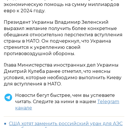
экономическую помощь на сумму миллиардов
евро к 2024 году.
Президент Украины Владимир Зеленский
выразил желание получить более конкретные
обещания относительно перспектив вступления
страны в НАТО. Он подчеркнул, что Украина
стремится к укреплению своей
противовоздушной обороны.
Глава Министерства иностранных дел Украины
Дмитрий Кулеба ранее отметил, что неясны
условия, которые необходимо выполнить Киеву
для вступления в НАТО.
Новости бегут быстрее, чем вы успеваете
читать. Следите за ними в нашем
Telegram
канале
США хотят заменить российский уран для АЭС