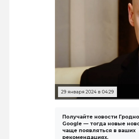
29 января 2024 в 04:29
Получайте новости Гродно
Google — тогда новые нов
чаще появляться в ваших
рекомендациях.