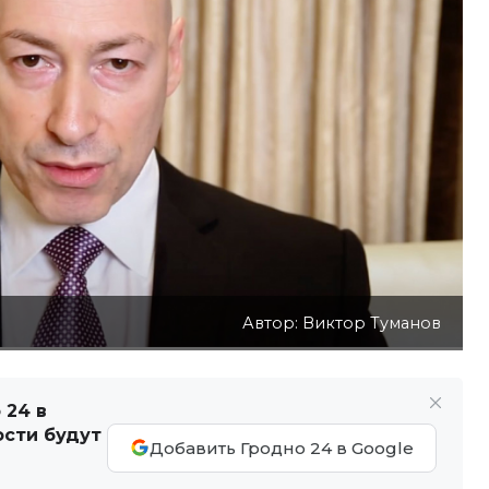
Автор: Виктор Туманов
 24 в
ости будут
Добавить Гродно 24 в Google