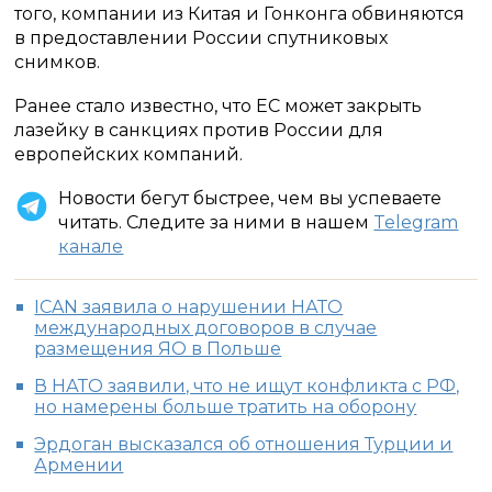
того, компании из Китая и Гонконга обвиняются
в предоставлении России спутниковых
снимков.
Ранее стало известно, что ЕС может закрыть
лазейку в санкциях против России для
европейских компаний.
Новости бегут быстрее, чем вы успеваете
читать. Следите за ними в нашем
Telegram
канале
ICAN заявила о нарушении НАТО
международных договоров в случае
размещения ЯО в Польше
В НАТО заявили, что не ищут конфликта с РФ,
но намерены больше тратить на оборону
Эрдоган высказался об отношения Турции и
Армении