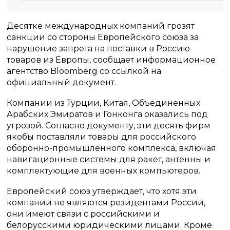
Десятке международных компаний грозят
санкции со стороны Европейского союза за
нарушение запрета на поставки в Россию
товаров из Европы, сообщает информационное
агентство Bloomberg со ссылкой на
официальный документ.
Компании из Турции, Китая, Объединенных
Арабских Эмиратов и Гонконга оказались под
угрозой. Согласно документу, эти десять фирм
якобы поставляли товары для российского
оборонно-промышленного комплекса, включая
навигационные системы для ракет, антенны и
комплектующие для военных компьютеров.
Европейский союз утверждает, что хотя эти
компании не являются резидентами России,
они имеют связи с российскими и
белорусскими юридическими лицами. Кроме