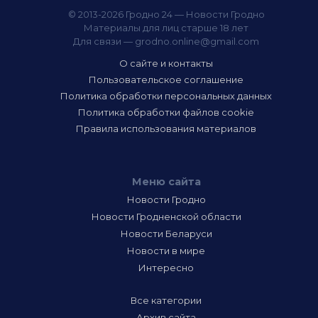
© 2013-2026 Гродно 24 — Новости Гродно
Материалы для лиц старше 18 лет
Для связи —
grodno.online@gmail.com
О сайте и контакты
Пользовательское соглашение
Политика обработки персональных данных
Политика обработки файлов cookie
Правила использования материалов
Меню сайта
Новости Гродно
Новости Гродненской области
Новости Беларуси
Новости в мире
Интересно
Все категории
Архив сайта