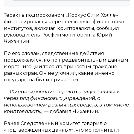
Теракт в подмосковном «Крокус Сити Холле»
финансировался через несколько финансовых
институтов, включая криптовалюты, сообщил
руководитель Росфинмониторинга Юрий
Чиханчин.
По его словам, следственные действия
продолжаются, но по предварительным данным,
к организации теракта причастны граждане
разных стран. Он не уточнил, какие именно
государства были причастны.
— Финансирование теракта осуществлялось
через ряд финансовых учреждений, с
использованием различных средств, в том числе
криптовалюты,
— добавил Чиханчин.
Ранее Следственный комитет говорил о
«подтвержденных данных», что исполнители