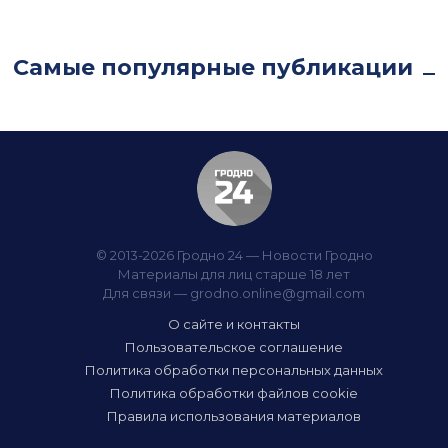
Самые популярные публикации
© 2013-2026 Гродно 24 — Новости Гродно
Материалы для лиц старше 18 лет
Для связи —
grodno.online@gmail.com
О сайте и контакты
Пользовательское соглашение
Политика обработки персональных данных
Политика обработки файлов cookie
Правила использования материалов