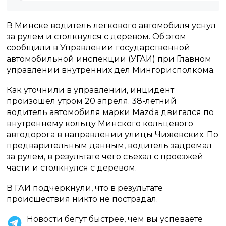
В Минске водитель легкового автомобиля уснул
за рулем и столкнулся с деревом. Об этом
сообщили в Управлении государственной
автомобильной инспекции (УГАИ) при Главном
управлении внутренних дел Мингорисполкома.
Как уточнили в управлении, инцидент
произошел утром 20 апреля. 38-летний
водитель автомобиля марки Mazda двигался по
внутреннему кольцу Минского кольцевого
автодорога в направлении улицы Чижевских. По
предварительным данным, водитель задремал
за рулем, в результате чего съехал с проезжей
части и столкнулся с деревом.
В ГАИ подчеркнули, что в результате
происшествия никто не пострадал.
Новости бегут быстрее, чем вы успеваете