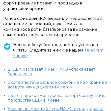
формирование правил и процедур в
украинской армии.
Ранее офицеры ВСУ выразили недовольство в
отношении наказаний, налагаемых на
командиров рот и батальонов за выражение
сомнений в адекватности приказов.
Новости бегут быстрее, чем вы успеваете
читать. Следите за ними в нашем
Telegram
канале
В США рассказали, как НАТО успокаивает
Зеленского
Эксперты: генеральное сражение на Украине в
воздухе начнут уже этим летом
Госдеп прокомментировал смерть сотрудника
посольства США в Киеве
Назван возможный курс НАТО по поддержке