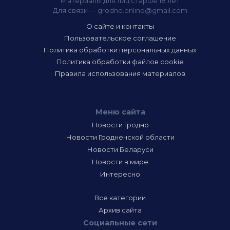
Материалы для лиц старше 18 лет
Для связи —
grodno.online@gmail.com
О сайте и контакты
Пользовательское соглашение
Политика обработки персональных данных
Политика обработки файлов cookie
Правила использования материалов
Меню сайта
Новости Гродно
Новости Гродненской области
Новости Беларуси
Новости в мире
Интересно
Все категории
Архив сайта
Социальные сети