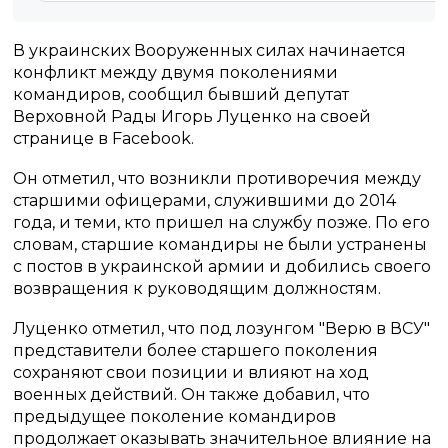
В украинских Вооруженных силах начинается
конфликт между двумя поколениями
командиров, сообщил бывший депутат
Верховной Рады Игорь Луценко на своей
странице в Facebook.
Он отметил, что возникли противоречия между
старшими офицерами, служившими до 2014
года, и теми, кто пришел на службу позже. По его
словам, старшие командиры не были устранены
с постов в украинской армии и добились своего
возвращения к руководящим должностям.
Луценко отметил, что под лозунгом "Верю в ВСУ"
представители более старшего поколения
сохраняют свои позиции и влияют на ход
военных действий. Он также добавил, что
предыдущее поколение командиров
продолжает оказывать значительное влияние на