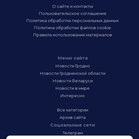
О сайте и контакты
Пользовательское соглашение
Политика обработки персональных данных
Политика обработки файлов cookie
Правила использования материалов
Меню сайта
Новости Гродно
Новости Гродненской области
Новости Беларуси
Новости в мире
Интересно
Все категории
Архив сайта
Социальные сети
Телеграм