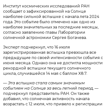
Институт космических исследований РАН
сообщает о зафиксированной на Солнце
наиболее сильной вспышке с начала лета 2024
года. Это событие было отмечено как одно из
наиболее значительных за последние месяцы,
согласно заявлению главы Лаборатории
солнечной астрономии Сергея Богачева.
Эксперт подчеркнул, что 16 июля
зарегистрированная вспышка превзошла все
предыдущие по своей интенсивности события с
июня месяца. Однако она не достигла мощности
рекордной вспышки текущего солнечного
цикла, случившейся 14 мая с баллом X8.7.
— Эта вспышка стала самым значимым
событием на Солнце за весь летний период,
—
подчеркнул представитель РАН. Он также
добавил, что солнечная активность начала
возрастать с 12 июля, что привело к регистрации