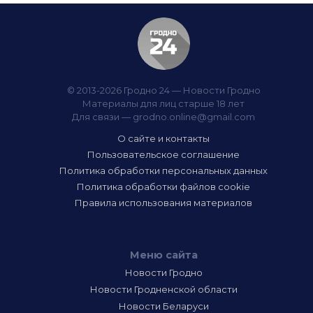
© 2013-2026 Гродно 24 — Новости Гродно
Материалы для лиц старше 18 лет
Для связи —
grodno.online@gmail.com
О сайте и контакты
Пользовательское соглашение
Политика обработки персональных данных
Политика обработки файлов cookie
Правила использования материалов
Меню сайта
Новости Гродно
Новости Гродненской области
Новости Беларуси