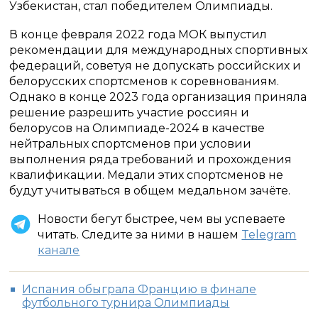
Узбекистан, стал победителем Олимпиады.
В конце февраля 2022 года МОК выпустил
рекомендации для международных спортивных
федераций, советуя не допускать российских и
белорусских спортсменов к соревнованиям.
Однако в конце 2023 года организация приняла
решение разрешить участие россиян и
белорусов на Олимпиаде-2024 в качестве
нейтральных спортсменов при условии
выполнения ряда требований и прохождения
квалификации. Медали этих спортсменов не
будут учитываться в общем медальном зачёте.
Новости бегут быстрее, чем вы успеваете
читать. Следите за ними в нашем
Telegram
канале
Испания обыграла Францию в финале
футбольного турнира Олимпиады