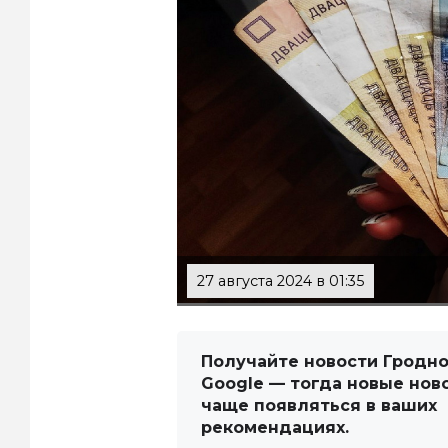
27 августа 2024 в 01:35
Получайте новости Гродно
Google — тогда новые нов
чаще появляться в ваших
рекомендациях.