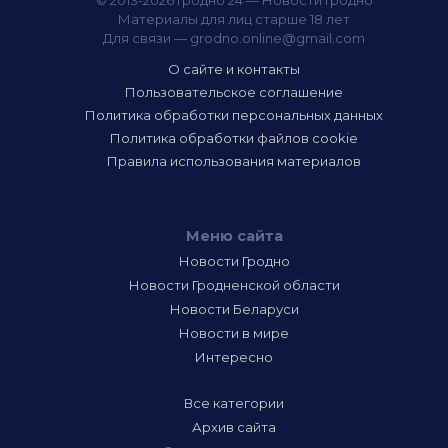
© 2013-2026 Гродно 24 — Новости Гродно
Материалы для лиц старше 18 лет
Для связи —
grodno.online@gmail.com
О сайте и контакты
Пользовательское соглашение
Политика обработки персональных данных
Политика обработки файлов cookie
Правила использования материалов
Меню сайта
Новости Гродно
Новости Гродненской области
Новости Беларуси
Новости в мире
Интересно
Все категории
Архив сайта