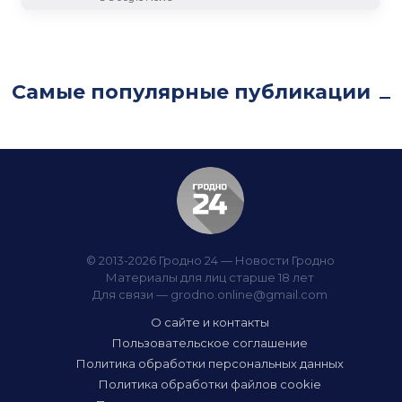
Самые популярные публикации
© 2013-2026 Гродно 24 — Новости Гродно
Материалы для лиц старше 18 лет
Для связи —
grodno.online@gmail.com
О сайте и контакты
Пользовательское соглашение
Политика обработки персональных данных
Политика обработки файлов cookie