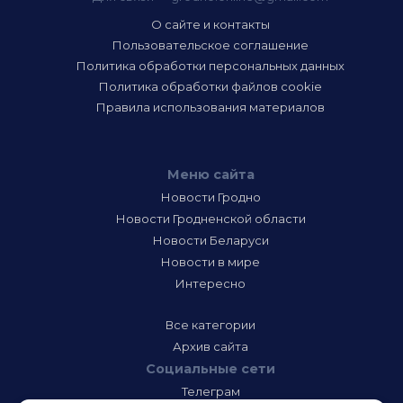
О сайте и контакты
Пользовательское соглашение
Политика обработки персональных данных
Политика обработки файлов cookie
Правила использования материалов
Меню сайта
Новости Гродно
Новости Гродненской области
Новости Беларуси
Новости в мире
Интересно
Все категории
Архив сайта
Социальные сети
Телеграм