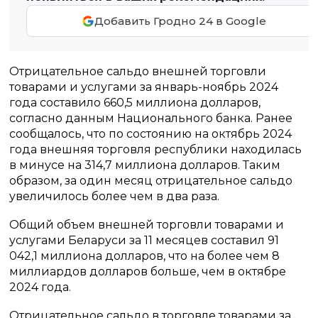
Добавить Гродно 24 в Google
Отрицательное сальдо внешней торговли
товарами и услугами за январь-ноябрь 2024
года составило 660,5 миллиона долларов,
согласно данным Национального банка. Ранее
сообщалось, что по состоянию на октябрь 2024
года внешняя торговля республики находилась
в минусе на 314,7 миллиона долларов. Таким
образом, за один месяц отрицательное сальдо
увеличилось более чем в два раза.
Общий объем внешней торговли товарами и
услугами Беларуси за 11 месяцев составил 91
042,1 миллиона долларов, что на более чем 8
миллиардов долларов больше, чем в октябре
2024 года.
Отрицательное сальдо в торговле товарами за