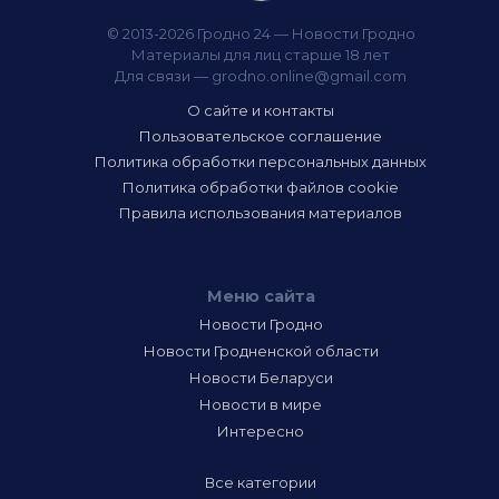
© 2013-2026 Гродно 24 — Новости Гродно
Материалы для лиц старше 18 лет
Для связи —
grodno.online@gmail.com
О сайте и контакты
Пользовательское соглашение
Политика обработки персональных данных
Политика обработки файлов cookie
Правила использования материалов
Меню сайта
Новости Гродно
Новости Гродненской области
Новости Беларуси
Новости в мире
Интересно
Все категории