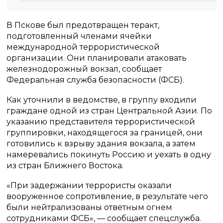
В Пскове был предотвращен теракт,
подготовленный членами ячейки
международной террористической
организации. Они планировали атаковать
железнодорожный вокзал, сообщает
Федеральная служба безопасности (ФСБ).
Как уточнили в ведомстве, в группу входили
граждане одной из стран Центральной Азии. По
указанию представителя террористической
группировки, находящегося за границей, они
готовились к взрыву здания вокзала, а затем
намеревались покинуть Россию и уехать в одну
из стран Ближнего Востока.
«При задержании террористы оказали
вооруженное сопротивление, в результате чего
были нейтрализованы ответным огнем
сотрудниками ФСБ», — сообщает спецслужба.