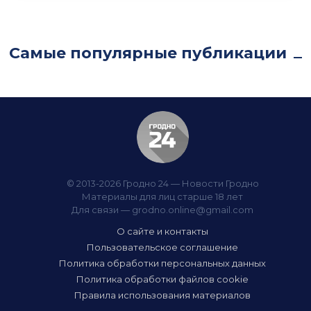
Самые популярные публикации
© 2013-2026 Гродно 24 — Новости Гродно
Материалы для лиц старше 18 лет
Для связи —
grodno.online@gmail.com
О сайте и контакты
Пользовательское соглашение
Политика обработки персональных данных
Политика обработки файлов cookie
Правила использования материалов