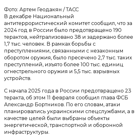
Фото: Артем Геодакян / ТАСС
В декабре Национальный
антитеррористический комитет сообщил, что за
2024 год в России было предотвращено 190
терактов, нейтрализовано 38 и задержано более
1,7 тыс. человек. В рамках борьбы с
преступлениями, связанными с незаконным
оборотом оружия, было пресечено 2,7 тыс. таких
преступлений, изъято более 100 тыс. единиц
огнестрельного оружия и 5,5 тыс. взрывных
устройств.
С начала 2025 года в России предотвращено 23
теракта, об этом 11 февраля сообщил глава ФСБ
Александр Бортников. По его словам, атаки
планировались украинскими спецслужбами, а в
качестве целей были выбраны объекты
энергетической, транспортной и оборонной
инфраструктуры.