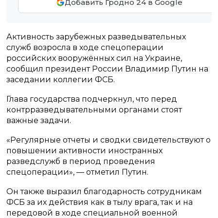
Добавить Гродно 24 в Google
Активность зарубежных разведывательных
служб возросла в ходе спецоперации
российских вооружённых сил на Украине,
сообщил президент России Владимир Путин на
заседании коллегии ФСБ.
Глава государства подчеркнул, что перед
контрразведывательными органами стоят
важные задачи.
«Регулярные отчеты и сводки свидетельствуют о
повышении активности иностранных
разведслужб в период проведения
спецоперации», — отметил Путин.
Он также выразил благодарность сотрудникам
ФСБ за их действия как в тылу врага, так и на
передовой в ходе специальной военной