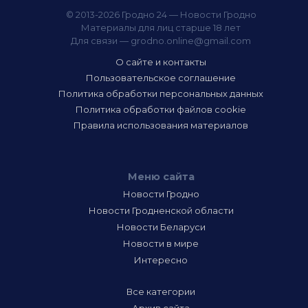
© 2013-2026 Гродно 24 — Новости Гродно
Материалы для лиц старше 18 лет
Для связи —
grodno.online@gmail.com
О сайте и контакты
Пользовательское соглашение
Политика обработки персональных данных
Политика обработки файлов cookie
Правила использования материалов
Меню сайта
Новости Гродно
Новости Гродненской области
Новости Беларуси
Новости в мире
Интересно
Все категории