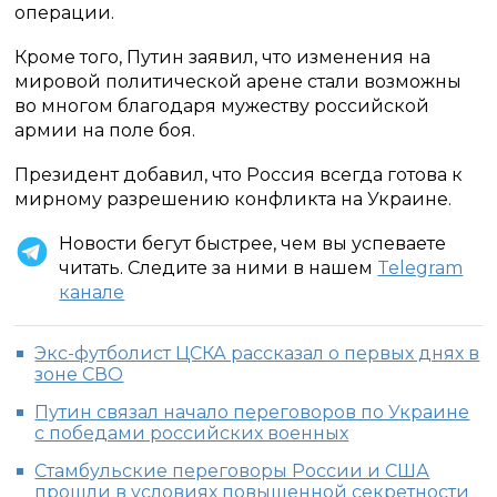
операции.
Кроме того, Путин заявил, что изменения на
мировой политической арене стали возможны
во многом благодаря мужеству российской
армии на поле боя.
Президент добавил, что Россия всегда готова к
мирному разрешению конфликта на Украине.
Новости бегут быстрее, чем вы успеваете
читать. Следите за ними в нашем
Telegram
канале
Экс-футболист ЦСКА рассказал о первых днях в
зоне СВО
Путин связал начало переговоров по Украине
с победами российских военных
Стамбульские переговоры России и США
прошли в условиях повышенной секретности