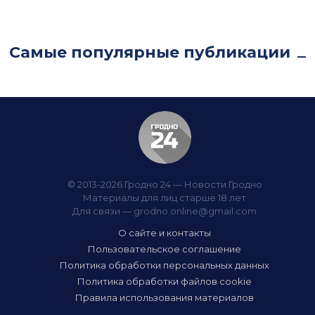
Самые популярные публикации
© 2013-2026 Гродно 24 — Новости Гродно
Материалы для лиц старше 18 лет
Для связи —
grodno.online@gmail.com
О сайте и контакты
Пользовательское соглашение
Политика обработки персональных данных
Политика обработки файлов cookie
Правила использования материалов