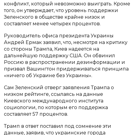
конфликт, который невозможно выиграть. Кроме
того, он утверждает, что уровень поддержки
Зеленского в обществе крайне низок и
составляет менее четырех процентов.
Руководитель офиса президента Украины
Андрей Ермак заявил, что, несмотря на критику
со стороны Трампа, Киев надеется на
дальнейшую поддержку США. Он обвинил
Россию в распространении дезинформации и
призвал Вашингтон придерживаться принципа
«ничего об Украине без Украины».
Сам Зеленский отверг заявления Трампа о
низком рейтинге, ссылаясь на данные
Киевского международного института
социологии, по которым его поддержка
составляет 57 процентов.
Трамп в ответ поставил под сомнение эти
данные, заявив, что украинские города