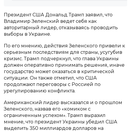
Президент США Дональд Трамп заявил, что
Владимир Зеленский ведет себя как
авторитарный лидер, отказываясь проводить
выборы в Украине.
По его мнению, действия Зеленского привели к
серьезным последствиям для страны, усугубив
кризис. Трамп подчеркнул, что глава Украины
должен оперативно принимать решения, иначе
государство может оказаться в критической
ситуации. Он также отметил, что США
продолжают переговоры с Россией по
урегулированию конфликта.
Американский лидер высказался и о прошлом
Зеленского, назвав его «комиком с
ограниченным успехом». Трамп выразил
мнение, что президент Украины убедил США
выделить 350 миллиардов долларов на