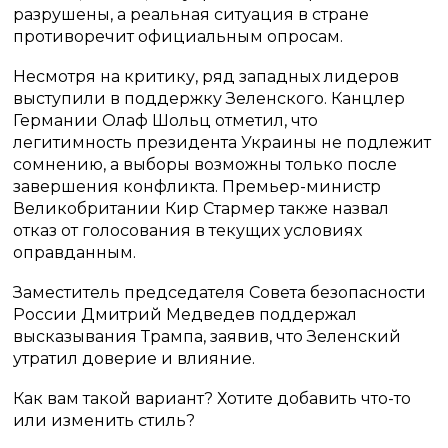
разрушены, а реальная ситуация в стране
противоречит официальным опросам.
Несмотря на критику, ряд западных лидеров
выступили в поддержку Зеленского. Канцлер
Германии Олаф Шольц отметил, что
легитимность президента Украины не подлежит
сомнению, а выборы возможны только после
завершения конфликта. Премьер-министр
Великобритании Кир Стармер также назвал
отказ от голосования в текущих условиях
оправданным.
Заместитель председателя Совета безопасности
России Дмитрий Медведев поддержал
высказывания Трампа, заявив, что Зеленский
утратил доверие и влияние.
Как вам такой вариант? Хотите добавить что-то
или изменить стиль?