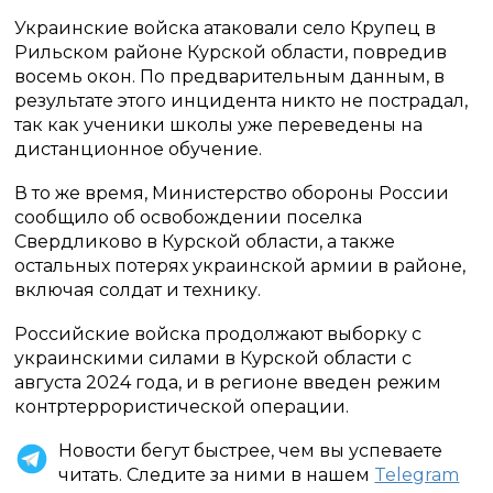
Украинские войска атаковали село Крупец в
Рильском районе Курской области, повредив
восемь окон. По предварительным данным, в
результате этого инцидента никто не пострадал,
так как ученики школы уже переведены на
дистанционное обучение.
В то же время, Министерство обороны России
сообщило об освобождении поселка
Свердликово в Курской области, а также
остальных потерях украинской армии в районе,
включая солдат и технику.
Российские войска продолжают выборку с
украинскими силами в Курской области с
августа 2024 года, и в регионе введен режим
контртеррористической операции.
Новости бегут быстрее, чем вы успеваете
читать. Следите за ними в нашем
Telegram