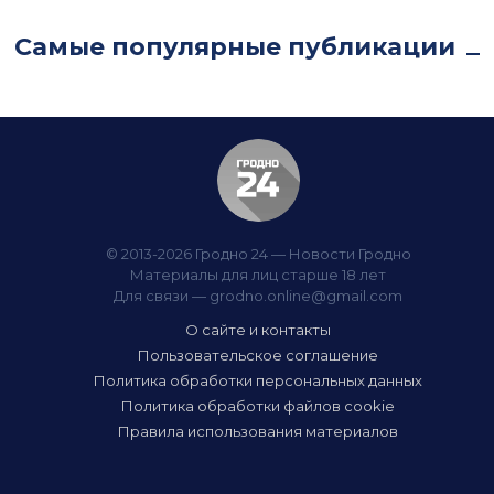
Самые популярные публикации
© 2013-2026 Гродно 24 — Новости Гродно
Материалы для лиц старше 18 лет
Для связи —
grodno.online@gmail.com
О сайте и контакты
Пользовательское соглашение
Политика обработки персональных данных
Политика обработки файлов cookie
Правила использования материалов