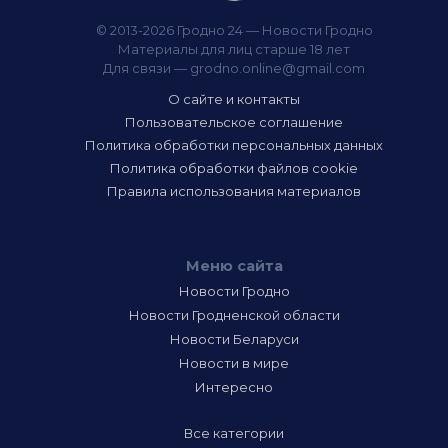
© 2013-2026 Гродно 24 — Новости Гродно
Материалы для лиц старше 18 лет
Для связи —
grodno.online@gmail.com
О сайте и контакты
Пользовательское соглашение
Политика обработки персональных данных
Политика обработки файлов cookie
Правила использования материалов
Меню сайта
Новости Гродно
Новости Гродненской области
Новости Беларуси
Новости в мире
Интересно
Все категории