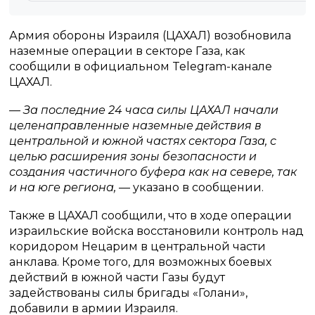
Армия обороны Израиля (ЦАХАЛ) возобновила
наземные операции в секторе Газа, как
сообщили в официальном Telegram-канале
ЦАХАЛ.
— За последние 24 часа силы ЦАХАЛ начали
целенаправленные наземные действия в
центральной и южной частях сектора Газа, с
целью расширения зоны безопасности и
создания частичного буфера как на севере, так
и на юге региона,
— указано в сообщении.
Также в ЦАХАЛ сообщили, что в ходе операции
израильские войска восстановили контроль над
коридором Нецарим в центральной части
анклава. Кроме того, для возможных боевых
действий в южной части Газы будут
задействованы силы бригады «Голани»,
добавили в армии Израиля.