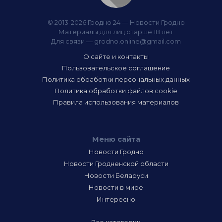
© 2013-2026 Гродно 24 — Новости Гродно
Материалы для лиц старше 18 лет
Для связи —
grodno.online@gmail.com
О сайте и контакты
Пользовательское соглашение
Политика обработки персональных данных
Политика обработки файлов cookie
Правила использования материалов
Меню сайта
Новости Гродно
Новости Гродненской области
Новости Беларуси
Новости в мире
Интересно