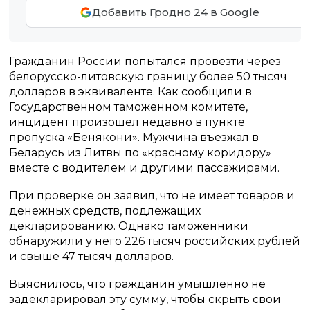
Добавить Гродно 24 в Google
Гражданин России попытался провезти через
белорусско-литовскую границу более 50 тысяч
долларов в эквиваленте. Как сообщили в
Государственном таможенном комитете,
инцидент произошел недавно в пункте
пропуска «Бенякони». Мужчина въезжал в
Беларусь из Литвы по «красному коридору»
вместе с водителем и другими пассажирами.
При проверке он заявил, что не имеет товаров и
денежных средств, подлежащих
декларированию. Однако таможенники
обнаружили у него 226 тысяч российских рублей
и свыше 47 тысяч долларов.
Выяснилось, что гражданин умышленно не
задекларировал эту сумму, чтобы скрыть свои