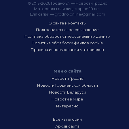
© 2013-2026 Гродно 24 — Новости Гродно
Материалы для лиц старше 18 лет
Для связи —
grodno.online@gmail.com
О сайте и контакты
Пользовательское соглашение
Политика обработки персональных данных
Политика обработки файлов cookie
Правила использования материалов
Меню сайта
Новости Гродно
Новости Гродненской области
Новости Беларуси
Новости в мире
Интересно
Все категории
Архив сайта