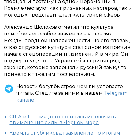
творцов, и поэтому на одной церемонии в
Кремле чествуют как признанных мастеров, так и
молодых представителей культурной сферы.
Александр Шолохов отметил, что культура
приобретает особое значение в условиях
международной напряженности. По его словам,
отказ от русской культуры стал одной из причин
начала спецоперации и изменений в мире. Он
подчеркнул, что на Украине был принят ряд
законов, которые запрещали русский язык, что
привело к тяжелым последствиям.
Новости бегут быстрее, чем вы успеваете
читать. Следите за ними в нашем
Telegram
канале
США и Россия договорились исключить
применение силы в Черном море
Кремль опубликовал заявление по итогам