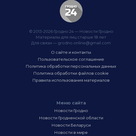
© 2013-2026 Гродно 24 — Новости Гродно
Материалы для лиц старше 18 лет
Для связи —
grodno.online@gmail.com
О сайте и контакты
Пользовательское соглашение
Политика обработки персональных данных
Политика обработки файлов cookie
Правила использования материалов
Меню сайта
Новости Гродно
Новости Гродненской области
Новости Беларуси
Новости в мире