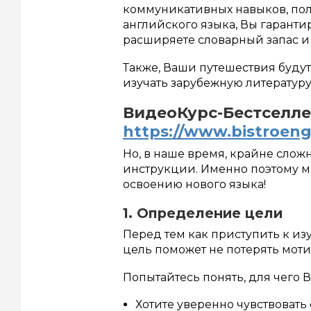
коммуникативных навыков, пол
английского языка, Вы гаранти
расширяете словарный запас и 
Также, Ваши путешествия будут
изучать зарубежную литературу
ВидеоКурс-Бестселле
https://www.bistroeng
Но, в наше время, крайне слож
инструкции. Именно поэтому 
освоению нового языка!
1. Определение цели
Перед тем как приступить к изу
цель поможет не потерять моти
Попытайтесь понять, для чего В
Хотите уверенно чувствовать