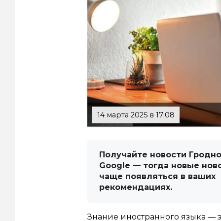
14 марта 2025 в 17:08
Получайте новости Гродно
Google — тогда новые нов
чаще появляться в ваших
рекомендациях.
Знание иностранного языка — э