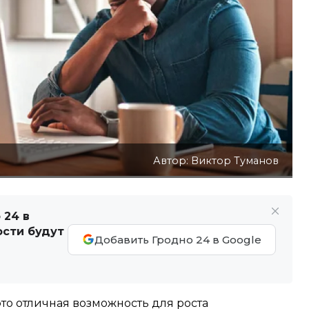
Автор: Виктор Туманов
 24 в
ости будут
Добавить Гродно 24 в Google
то отличная возможность для роста