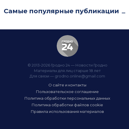
Самые популярные публикации
© 2013-2026 Гродно 24 — Новости Гродно
Материалы для лиц старше 18 лет
Для связи —
grodno.online@gmail.com
О сайте и контакты
Пользовательское соглашение
Политика обработки персональных данных
Политика обработки файлов cookie
Правила использования материалов