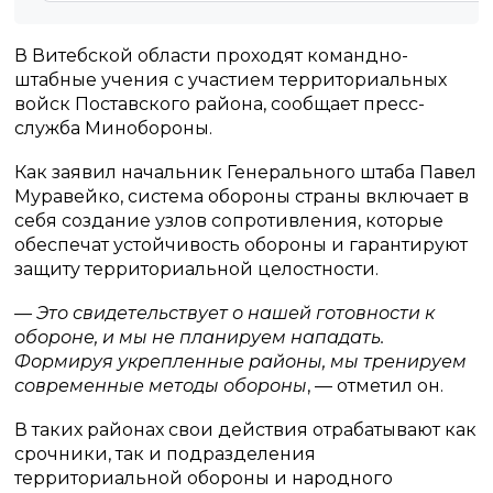
В Витебской области проходят командно-
штабные учения с участием территориальных
войск Поставского района, сообщает пресс-
служба Минобороны.
Как заявил начальник Генерального штаба Павел
Муравейко, система обороны страны включает в
себя создание узлов сопротивления, которые
обеспечат устойчивость обороны и гарантируют
защиту территориальной целостности.
— Это свидетельствует о нашей готовности к
обороне, и мы не планируем нападать.
Формируя укрепленные районы, мы тренируем
современные методы обороны
, — отметил он.
В таких районах свои действия отрабатывают как
срочники, так и подразделения
территориальной обороны и народного