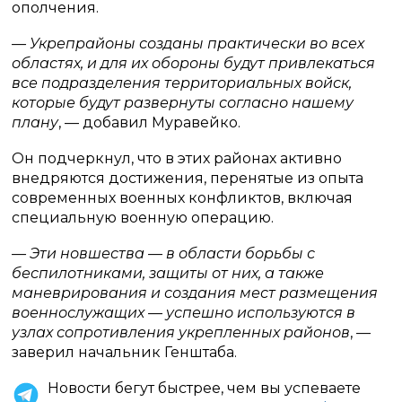
ополчения.
— Укрепрайоны созданы практически во всех
областях, и для их обороны будут привлекаться
все подразделения территориальных войск,
которые будут развернуты согласно нашему
плану
, — добавил Муравейко.
Он подчеркнул, что в этих районах активно
внедряются достижения, перенятые из опыта
современных военных конфликтов, включая
специальную военную операцию.
— Эти новшества — в области борьбы с
беспилотниками, защиты от них, а также
маневрирования и создания мест размещения
военнослужащих — успешно используются в
узлах сопротивления укрепленных районов
, —
заверил начальник Генштаба.
Новости бегут быстрее, чем вы успеваете