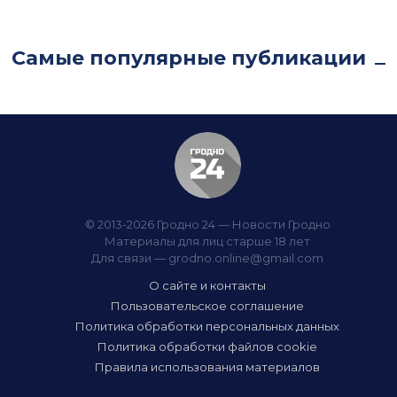
Самые популярные публикации
© 2013-2026 Гродно 24 — Новости Гродно
Материалы для лиц старше 18 лет
Для связи —
grodno.online@gmail.com
О сайте и контакты
Пользовательское соглашение
Политика обработки персональных данных
Политика обработки файлов cookie
Правила использования материалов