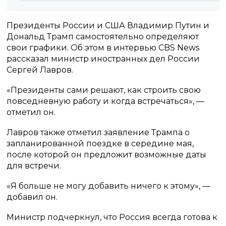
Президенты России и США Владимир Путин и
Дональд Трамп самостоятельно определяют
свои графики. Об этом в интервью CBS News
рассказал министр иностранных дел России
Сергей Лавров.
«Президенты сами решают, как строить свою
повседневную работу и когда встречаться», —
отметил он.
Лавров также отметил заявление Трампа о
запланированной поездке в середине мая,
после которой он предложит возможные даты
для встречи.
«Я больше не могу добавить ничего к этому», —
добавил он.
Министр подчеркнул, что Россия всегда готова к