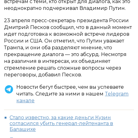
встречам с теми, кто открыт для диалога, как это
неоднократно подчеркивал Владимир Путин.
23 апреля пресс-секретарь президента России
Дмитрий Песков сообщил, что в данный момент
идет подготовка к возможной встрече лидеров
России и США. Он отметил, что Путин уважает
Трампа, и они оба разделяют мнение, что
прекращение диалога — это абсурд. Несмотря
на различия в интересах, их объединяет
стремление решать сложные вопросы через
переговоры, добавил Песков.
Новости бегут быстрее, чем вы успеваете
читать. Следите за ними в нашем
Telegram
канале
Стало известно, за какие деньги Кузин
согласился убить генерал-лейтенанта в
Балашихе