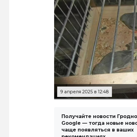
9 апреля 2025 в 12:48
Получайте новости Гродно
Google — тогда новые нов
чаще появляться в ваших
рекомендациях.