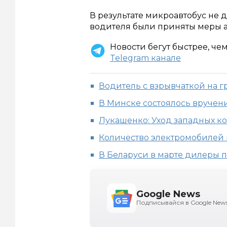
В результате микроавтобус не 
водителя были приняты меры 
Новости бегут быстрее, че
Telegram канале
Водитель с взрывчаткой на гр
В Минске состоялось вруче
Лукашенко: Уход западных к
Количество электромобилей 
В Беларуси в марте дилеры 
Google News
Подписывайся в Google New