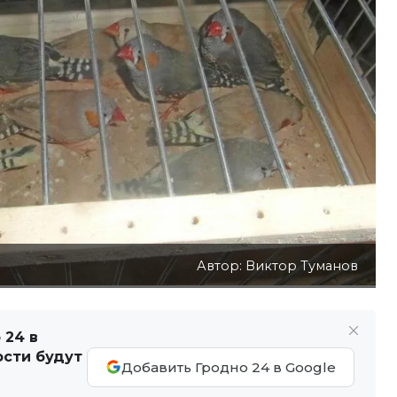
Автор: Виктор Туманов
 24 в
ости будут
Добавить Гродно 24 в Google