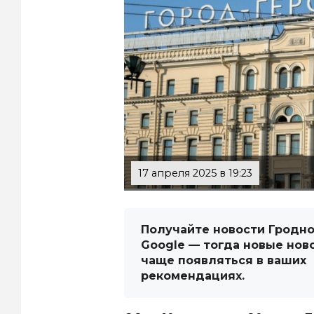
17 апреля 2025 в 19:23
Получайте новости Гродно
Google — тогда новые нов
чаще появляться в ваших
рекомендациях.