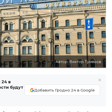
Автор: Виктор Туманов
 24 в
ости будут
Добавить Гродно 24 в Google