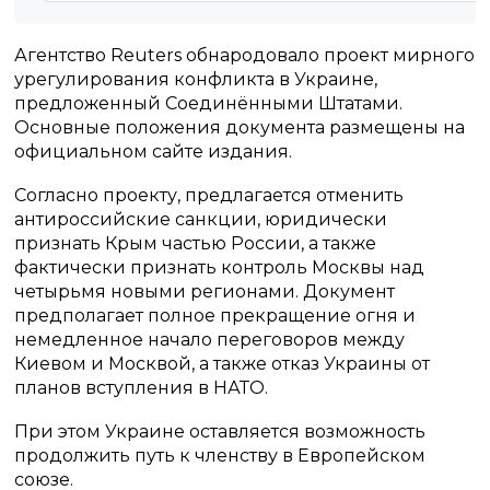
Агентство Reuters обнародовало проект мирного
урегулирования конфликта в Украине,
предложенный Соединёнными Штатами.
Основные положения документа размещены на
официальном сайте издания.
Согласно проекту, предлагается отменить
антироссийские санкции, юридически
признать Крым частью России, а также
фактически признать контроль Москвы над
четырьмя новыми регионами. Документ
предполагает полное прекращение огня и
немедленное начало переговоров между
Киевом и Москвой, а также отказ Украины от
планов вступления в НАТО.
При этом Украине оставляется возможность
продолжить путь к членству в Европейском
союзе.