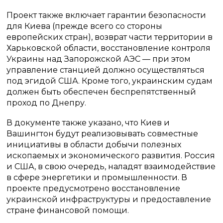
Проект также включает гарантии безопасности
для Киева (прежде всего со стороны
европейских стран), возврат части территории в
Харьковской области, восстановление контроля
Украины над Запорожской АЭС — при этом
управление станцией должно осуществляться
под эгидой США. Кроме того, украинским судам
должен быть обеспечен беспрепятственный
проход по Днепру.
В документе также указано, что Киев и
Вашингтон будут реализовывать совместные
инициативы в области добычи полезных
ископаемых и экономического развития. Россия
и США, в свою очередь, наладят взаимодействие
в сфере энергетики и промышленности. В
проекте предусмотрено восстановление
украинской инфраструктуры и предоставление
стране финансовой помощи.