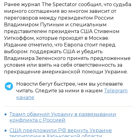
Ранее журнал The Spectator сообщил, что судьба
мирного соглашения во многом зависит от
переговоров между президентом России
Владимиром Путиным и специальным
представителем президента США Стивеном
Уиткоффом, которые проходят в Москве.
Издание отметило, что Европа стоит перед
выбором: поддержать США и убедить
Владимира Зеленского принять предложенные
условия или взять на себя ответственность за
прекращение американской помощи Украине.
Новости бегут быстрее, чем вы успеваете
читать. Следите за ними в нашем
Telegram
канале
Трамп обвинил Украину в развязывании
конфликта с Россией
США предложили РФ вернуть Украине
территории в Харьковской области