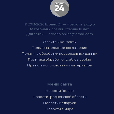
© 2013-2026 Гродно 24 — Новости Гродно
Материалы для лиц старше 18 лет
Для связи —
grodno.online@gmail.com
О сайте и контакты
Пользовательское соглашение
Политика обработки персональных данных
Политика обработки файлов cookie
Правила использования материалов
Меню сайта
Новости Гродно
Новости Гродненской области
Новости Беларуси
Новости в мире