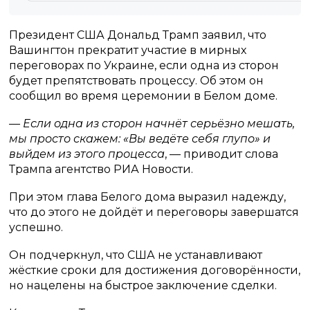
Президент США Дональд Трамп заявил, что
Вашингтон прекратит участие в мирных
переговорах по Украине, если одна из сторон
будет препятствовать процессу. Об этом он
сообщил во время церемонии в Белом доме.
— Если одна из сторон начнёт серьёзно мешать,
мы просто скажем: «Вы ведёте себя глупо» и
выйдем из этого процесса
, — приводит слова
Трампа агентство РИА Новости.
При этом глава Белого дома выразил надежду,
что до этого не дойдёт и переговоры завершатся
успешно.
Он подчеркнул, что США не устанавливают
жёсткие сроки для достижения договорённости,
но нацелены на быстрое заключение сделки.