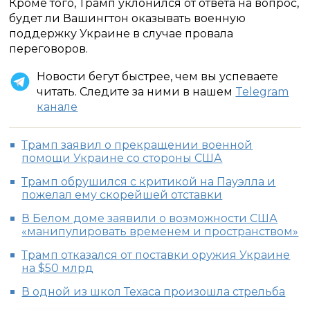
Кроме того, Трамп уклонился от ответа на вопрос,
будет ли Вашингтон оказывать военную
поддержку Украине в случае провала
переговоров.
Новости бегут быстрее, чем вы успеваете
читать. Следите за ними в нашем
Telegram
канале
Трамп заявил о прекращении военной
помощи Украине со стороны США
Трамп обрушился с критикой на Пауэлла и
пожелал ему скорейшей отставки
В Белом доме заявили о возможности США
«манипулировать временем и пространством»
Трамп отказался от поставки оружия Украине
на $50 млрд
В одной из школ Техаса произошла стрельба