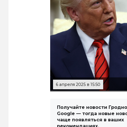
6 апреля 2025 в 15:50
Получайте новости Гродно
Google — тогда новые нов
чаще появляться в ваших
рекомендациях.