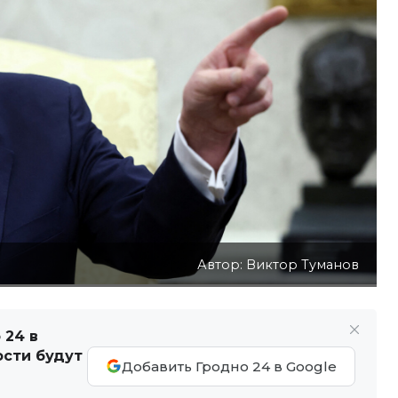
Автор: Виктор Туманов
 24 в
ости будут
Добавить Гродно 24 в Google