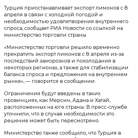
Турция приостанавливает экспорт лимонов с 8
апреля в связи с холодной погодой и
необходимостью удовлетворения внутреннего
спроса, сообщает РИА Новости со ссылкой на
министерство торговли страны.
«Министерство торговли решило временно
прекратить экспорт лимонов с 8 апреля из-за
последствий заморозков и похолодания в
некоторых регионах, а также для стабилизации
баланса спроса и предложения на внутреннем
рынке», — говорится в сообщении.
Ограничения будут введены в таких
провинциях, как Мерсин, Адана и Хатай,
расположенных на юге страны. В пресс-службе
уточнили, что в случае необходимости это
решение может быть пересмотрено.
Министерство также сообщило, что Турция в