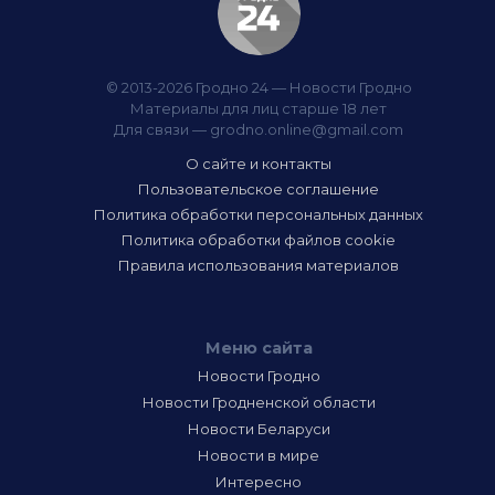
© 2013-2026 Гродно 24 — Новости Гродно
Материалы для лиц старше 18 лет
Для связи —
grodno.online@gmail.com
О сайте и контакты
Пользовательское соглашение
Политика обработки персональных данных
Политика обработки файлов cookie
Правила использования материалов
Меню сайта
Новости Гродно
Новости Гродненской области
Новости Беларуси
Новости в мире
Интересно